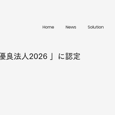
Home
News
Solution
優良法人2026 」に認定