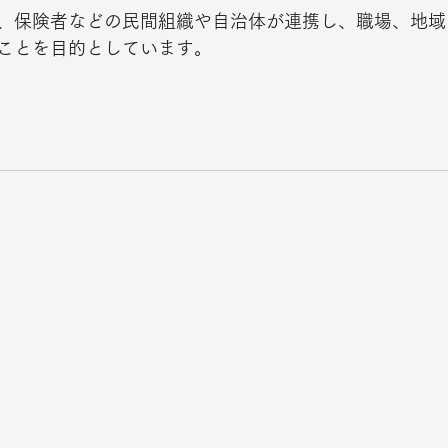
、保険者などの民間組織や自治体が連携し、職場、地域
とを目的としています。    