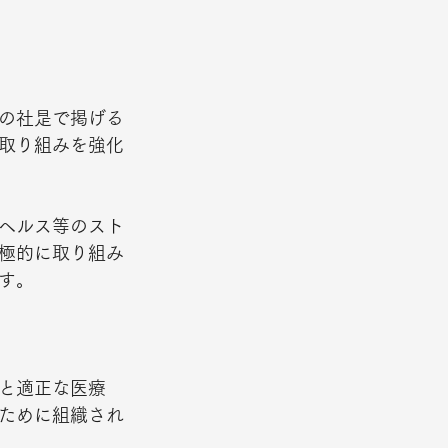
の社是で掲げる
取り組みを強化
ヘルス等のスト
極的に取り組み
    
と適正な医療 
ために組織され