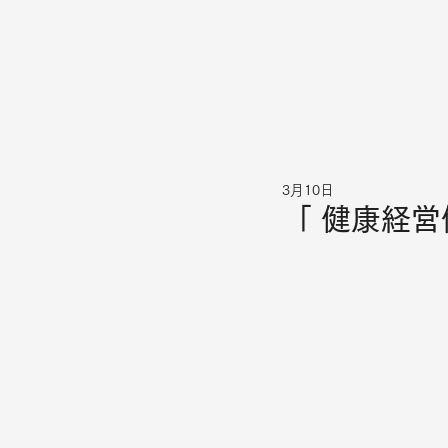
3月10日
「 健康経営