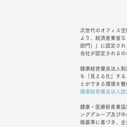
次世代のオフィス空
より、経済産業省な
部門）」に認定され
当社が認定されるの
健康経営優良法人制
を「見える化」する
とができる環境を整
健康経営優良法人認定
健康・医療新産業協
ンググループ及び中
価基準に基づき、企