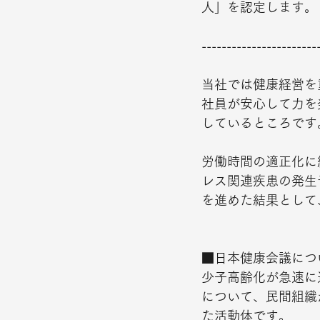
人」を認定します。
-----------------------
当社では健康経営を
社員が安心して力を
しているところです。
労働時間の適正化に
レス関連疾患の発生
を進めた結果として
■日本健康会議につ
少子高齢化が急速に
について、民間組織
た活動体です。  