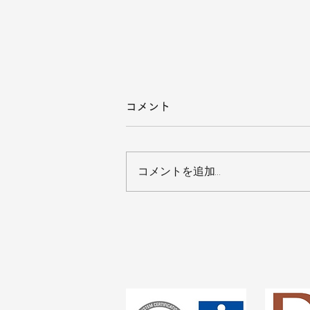
コメント
コメントを追加…
夏季休暇のお知らせ