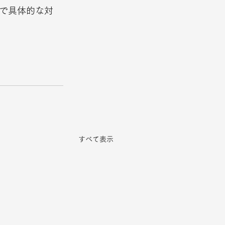
で具体的な対 
すべて表示