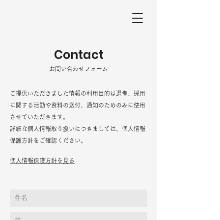
Contact
​​お問い合わせフォーム
ご提供いただきました情報の利用目的は選考、採用
に関する活動や資料の送付、通知のためのみに使用
させていただきます。
詳細な個人情報取り扱いにつきましては、個人情報
保護方針をご確認ください。
個人情報保護方針を見る