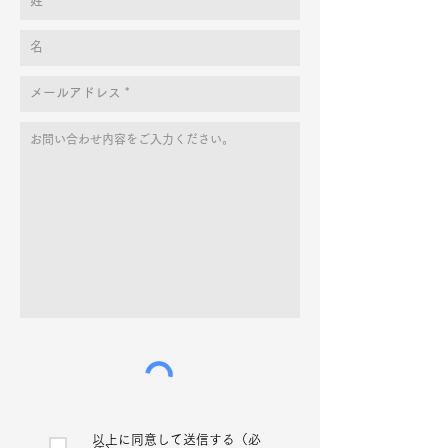
以上に同意して送信する（必