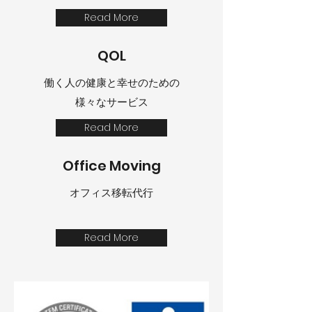
Read More
QOL
働く人の健康と幸せのための
様々なサービス
Read More
Office Moving
オフィス移転​代行
Read More