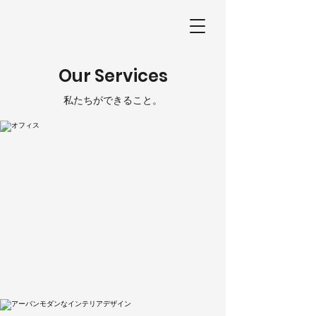
Our Services
私たちができること。