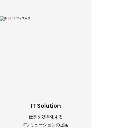
IT Solution
仕事を効率化する
ITソリューションの提案