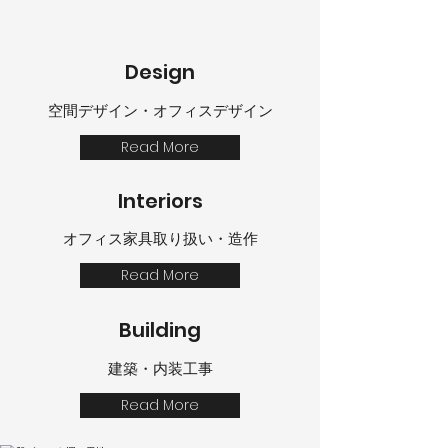
Design
空間デザイン・オフィスデザイン
Read More
Interiors
オフィス家具取り扱い・造作
Read More
Building
建築・内装工事
Read More